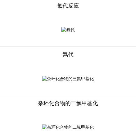
氟代反应
氟代
杂环化合物的三氟甲基化