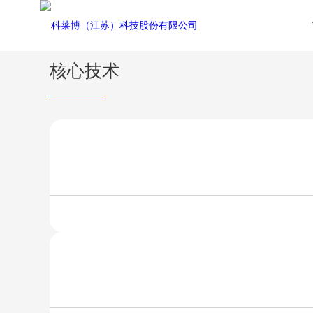
创新研发
核心技术