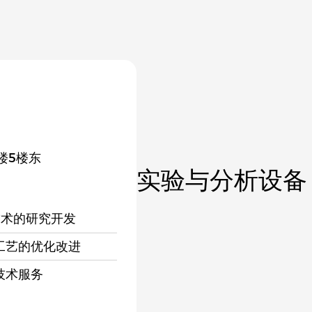
楼5楼东
实验与分析设备
：
技术的研究开发
工艺的优化改进
技术服务