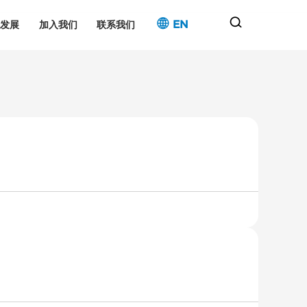
EN
续发展
加入我们
联系我们