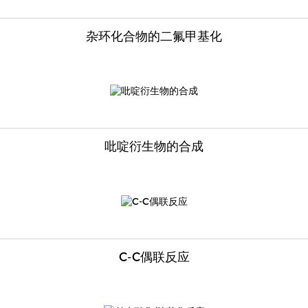
杂环化合物的二氟甲基化
吡啶衍生物的合成
C-C偶联反应