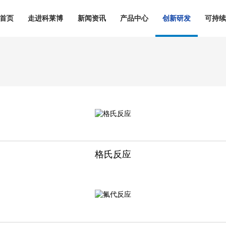
首页
走进科莱博
新闻资讯
产品中心
创新研发
可持
格氏反应