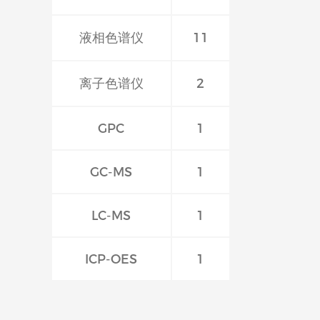
液相色谱仪
11
离子色谱仪
2
GPC
1
GC-MS
1
LC-MS
1
ICP-OES
1