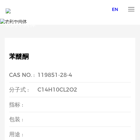
EN
AGROCHEMICAL INTERMEDIATES
农药中间体
苯醚酮
CAS NO. :
119851-28-4
分子式 :
C14H10CL2O2
指标 :
包装 :
用途 :