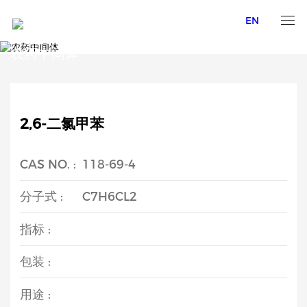
EN
AGROCHEMICAL INTERMEDIATES
农药中间体
2,6-二氯甲苯
CAS NO. :
118-69-4
分子式 :
C7H6CL2
指标 :
包装 :
用途 :