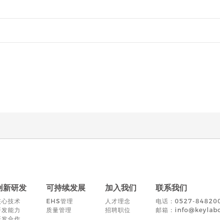
创新研发
可持续发展
加入我们
联系我们
核心技术
EHS管理
人才理念
电话：0527-84820
研发能力
质量管理
招聘职位
邮箱：info@keylab
研发合作