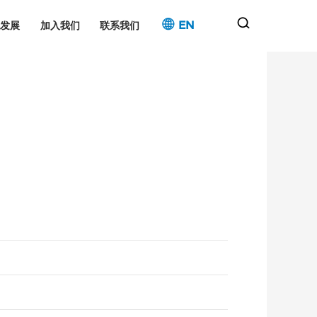
EN
续发展
加入我们
联系我们